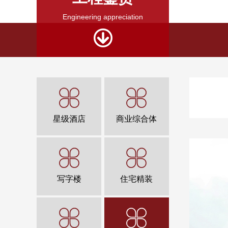
Engineering appreciation
星级酒店
商业综合体
写字楼
住宅精装