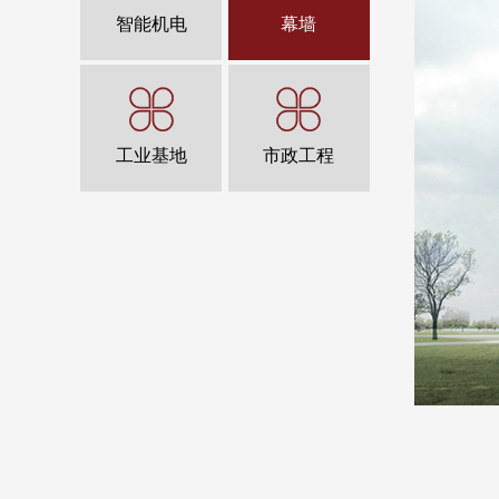
智能机电
幕墙
工业基地
市政工程