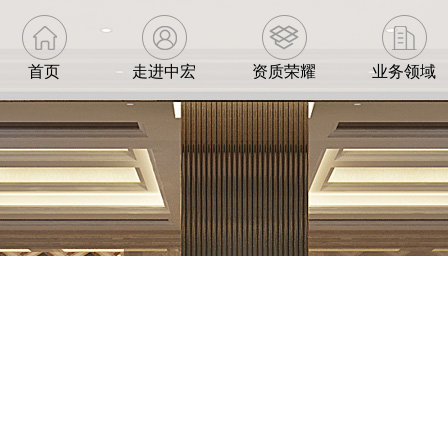
首页
走进中宏
资质荣耀
业务领域